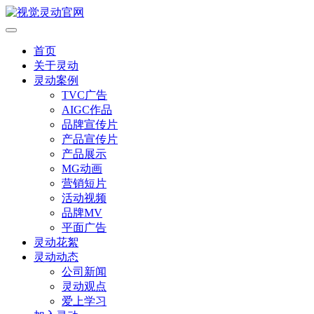
首页
关于灵动
灵动案例
TVC广告
AIGC作品
品牌宣传片
产品宣传片
产品展示
MG动画
营销短片
活动视频
品牌MV
平面广告
灵动花絮
灵动动态
公司新闻
灵动观点
爱上学习