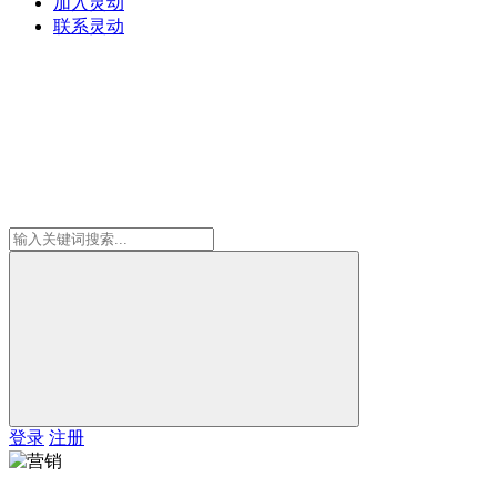
加入灵动
联系灵动
登录
注册