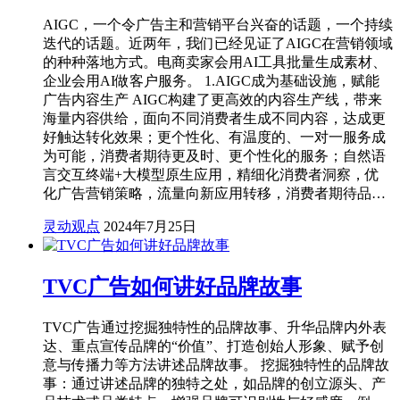
AIGC，一个令广告主和营销平台兴奋的话题，一个持续
迭代的话题。近两年，我们已经见证了AIGC在营销领域
的种种落地方式。电商卖家会用AI工具批量生成素材、
企业会用AI做客户服务。 1.AIGC成为基础设施，赋能
广告内容生产 AIGC构建了更高效的内容生产线，带来
海量内容供给，面向不同消费者生成不同内容，达成更
好触达转化效果；更个性化、有温度的、一对一服务成
为可能，消费者期待更及时、更个性化的服务；自然语
言交互终端+大模型原生应用，精细化消费者洞察，优
化广告营销策略，流量向新应用转移，消费者期待品…
灵动观点
2024年7月25日
TVC广告如何讲好品牌故事
TVC广告通过挖掘独特性的品牌故事、‌升华品牌内外表
达、‌重点宣传品牌的“价值”、‌打造创始人形象、‌赋予创
意与传播力等方法讲述品牌故事。 挖掘独特性的品牌故
事：‌通过讲述品牌的独特之处，‌如品牌的创立源头、‌产