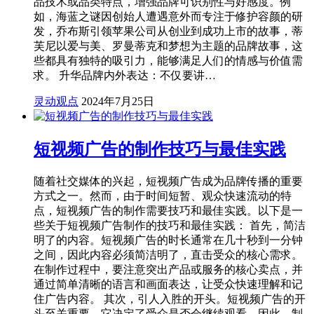
品技术或品类特点，‌增强品牌可识别性与好感度。‌例
如，‌海蓝之谜因创始人遭遇意外而专注于修护容颜的研
发，‌乔布斯引领苹果公司从创业到成功上市的故事，‌蒂
芙尼以爱与美、‌罗曼蒂克和梦想为主题的品牌故事，‌这
些都具有独特的吸引力，‌能够满足人们的情感与价值需
求。 升华品牌内外表达：‌不仅要讲…
灵动观点
2024年7月25日
短视频广告的制作技巧与最佳实践
随着社交媒体的兴起，短视频广告成为品牌传播的重要
方式之一。然而，由于时间短暂、观众快速流动的特
点，短视频广告的制作需要技巧和最佳实践。以下是一
些关于短视频广告制作的技巧和最佳实践： 首先，简洁
明了的内容。短视频广告的时长通常在几十秒到一分钟
之间，因此内容必须简洁明了，直击受众的核心需求。
在制作过程中，要注意突出产品或服务的核心卖点，并
通过简单清晰的语言和画面表达，让受众快速理解和记
住广告内容。 其次，引人入胜的开头。短视频广告的开
头至关重要，它决定了受众是否会继续观看。因此，制