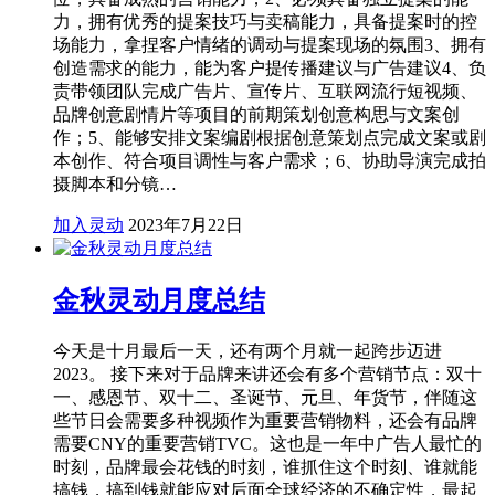
力，拥有优秀的提案技巧与卖稿能力，具备提案时的控
场能力，拿捏客户情绪的调动与提案现场的氛围3、拥有
创造需求的能力，能为客户提传播建议与广告建议4、负
责带领团队完成广告片、宣传片、互联网流行短视频、
品牌创意剧情片等项目的前期策划创意构思与文案创
作；5、能够安排文案编剧根据创意策划点完成文案或剧
本创作、符合项目调性与客户需求；6、协助导演完成拍
摄脚本和分镜…
加入灵动
2023年7月22日
金秋灵动月度总结
今天是十月最后一天，还有两个月就一起跨步迈进
2023。 接下来对于品牌来讲还会有多个营销节点：双十
一、感恩节、双十二、圣诞节、元旦、年货节，伴随这
些节日会需要多种视频作为重要营销物料，还会有品牌
需要CNY的重要营销TVC。这也是一年中广告人最忙的
时刻，品牌最会花钱的时刻，谁抓住这个时刻、谁就能
搞钱，搞到钱就能应对后面全球经济的不确定性，最起