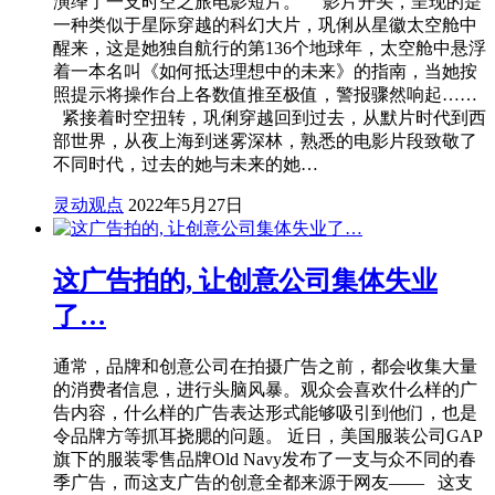
演绎了一支时空之旅电影短片。 影片开头，呈现的是
一种类似于星际穿越的科幻大片，巩俐从星徽太空舱中
醒来，这是她独自航行的第136个地球年，太空舱中悬浮
着一本名叫《如何抵达理想中的未来》的指南，当她按
照提示将操作台上各数值推至极值，警报骤然响起……
紧接着时空扭转，巩俐穿越回到过去，从默片时代到西
部世界，从夜上海到迷雾深林，熟悉的电影片段致敬了
不同时代，过去的她与未来的她…
灵动观点
2022年5月27日
这广告拍的, 让创意公司集体失业
了…
通常，品牌和创意公司在拍摄广告之前，都会收集大量
的消费者信息，进行头脑风暴。观众会喜欢什么样的广
告内容，什么样的广告表达形式能够吸引到他们，也是
令品牌方等抓耳挠腮的问题。 近日，美国服装公司GAP
旗下的服装零售品牌Old Navy发布了一支与众不同的春
季广告，而这支广告的创意全都来源于网友—— 这支