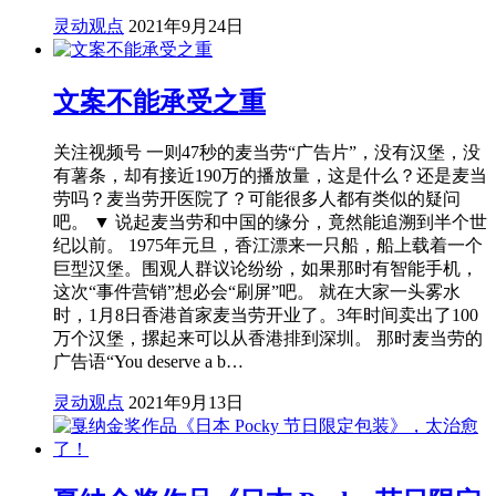
灵动观点
2021年9月24日
文案不能承受之重
关注视频号 一则47秒的麦当劳“广告片”，没有汉堡，没
有薯条，却有接近190万的播放量，这是什么？还是麦当
劳吗？麦当劳开医院了？可能很多人都有类似的疑问
吧。 ▼ 说起麦当劳和中国的缘分，竟然能追溯到半个世
纪以前。 1975年元旦，香江漂来一只船，船上载着一个
巨型汉堡。围观人群议论纷纷，如果那时有智能手机，
这次“事件营销”想必会“刷屏”吧。 就在大家一头雾水
时，1月8日香港首家麦当劳开业了。3年时间卖出了100
万个汉堡，摞起来可以从香港排到深圳。 那时麦当劳的
广告语“You deserve a b…
灵动观点
2021年9月13日