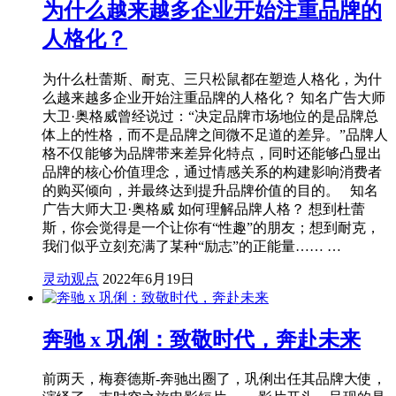
为什么越来越多企业开始注重品牌的
人格化？
为什么杜蕾斯、耐克、三只松鼠都在塑造人格化，为什
么越来越多企业开始注重品牌的人格化？ 知名广告大师
大卫·奥格威曾经说过：“决定品牌市场地位的是品牌总
体上的性格，而不是品牌之间微不足道的差异。”品牌人
格不仅能够为品牌带来差异化特点，同时还能够凸显出
品牌的核心价值理念，通过情感关系的构建影响消费者
的购买倾向，并最终达到提升品牌价值的目的。 知名
广告大师大卫·奥格威 如何理解品牌人格？ 想到杜蕾
斯，你会觉得是一个让你有“性趣”的朋友；想到耐克，
我们似乎立刻充满了某种“励志”的正能量…… …
灵动观点
2022年6月19日
奔驰 x 巩俐：致敬时代，奔赴未来
前两天，梅赛德斯-奔驰出圈了，巩俐出任其品牌大使，