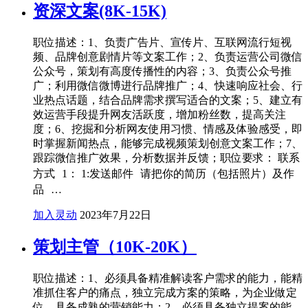
资深文案(8K-15K)
职位描述：1、负责广告片、宣传片、互联网流行短视
频、品牌创意剧情片等文案工作；2、负责运营公司微信
公众号，策划有高度传播性的内容；3、负责公众号推
广；利用微信微博进行品牌推广；4、快速响应社会、行
业热点话题，结合品牌需求撰写适合的文案；5、建立有
效运营手段提升网友活跃度，增加粉丝数，提高关注
度；6、挖掘和分析网友使用习惯、情感及体验感受，即
时掌握新闻热点，能够完成视频策划创意文案工作；7、
跟踪微信推广效果，分析数据并反馈；职位要求： 联系
方式 1： 1:发送邮件 请把你的简历（包括照片）及作
品 …
加入灵动
2023年7月22日
策划主管（10K-20K）
职位描述：1、必须具备精准解读客户需求的能力，能精
准抓住客户的痛点，独立完成方案的策略，为企业做定
位，具备成熟的营销能力；2、必须具备独立提案的能