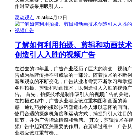
作时应该采用吸引人…
灵动观点
2024年4月12日
了解如何利用拍摄、剪辑和动画技术
创造引人入胜的视频广告
在过去的20年里，广告产业经历了巨大的演变，视频广
告成为品牌传播不可或缺的一部分。随着技术的不断创
新和观众的不断变化，广告从业者需要不断学习和掌握
各种拍摄、剪辑和动画技术，以创造引人入胜的视频广
告。 首先，拍摄技术是制作吸引人的视频广告的关键。
在拍摄过程中，广告从业者应该注重构图和画面的美
感，通过巧妙的摄影技巧塑造出令人难以忘怀的画面。
使用合适的摄像机角度和运动方式，捕捉到引人注目的
细节，并为广告增添情感和动感。 其次，剪辑技术在视
频广告中起到至关重要的作用。在剪辑过程中，广告从
业者应该注重节奏…