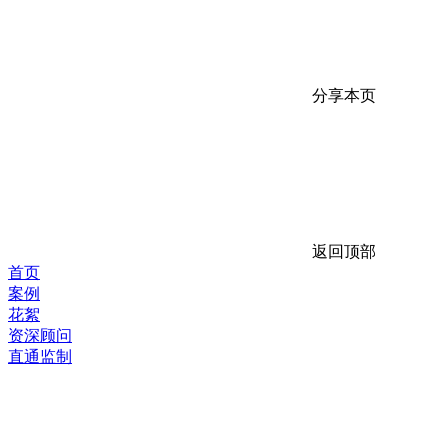
分享本页
返回顶部
首页
案例
花絮
资深顾问
直通监制