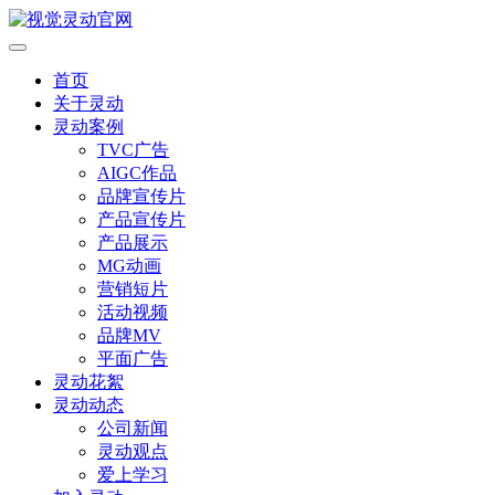
首页
关于灵动
灵动案例
TVC广告
AIGC作品
品牌宣传片
产品宣传片
产品展示
MG动画
营销短片
活动视频
品牌MV
平面广告
灵动花絮
灵动动态
公司新闻
灵动观点
爱上学习