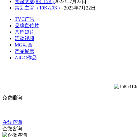
资深文案(8K-15K)
2023年7月22日
策划主管（10K-20K）
2023年7月22日
TVC广告
品牌宣传片
营销短片
活动视频
MG动画
产品展示
AIGC作品
免费垂询
在线咨询
企微咨询