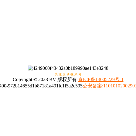
关 注 灵 动 视 频 号
Copyright © 2023 BV 版权所有
京ICP备13005229号-1
公安备案
:
1101010200290
4008317798