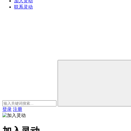
加入灵动
联系灵动
登录
注册