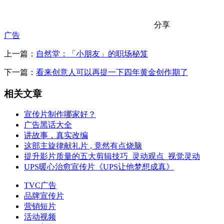
分享
广告
上一篇：
自然堂：「小朋友」的职场秘笈
下一篇：
看来创意人可以再提一下四年黄金创作期了
相关文章
宣传片制作哪家好？
广告黑话大全
讲故事，真实改编
这部主旋律献礼片 , 竟然有点烧脑
提升影片质量的五大剪辑技巧_灵动观点_视觉灵动
UPS暖心治愈宣传片《UPS让他梦想成真》
TVC广告
品牌宣传片
营销短片
活动视频