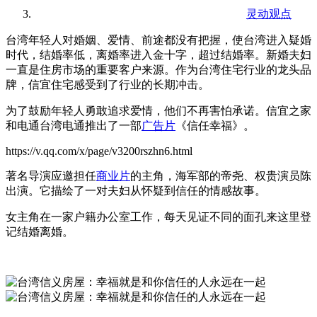
灵动观点
台湾年轻人对婚姻、爱情、前途都没有把握，使台湾进入疑婚
时代，结婚率低，离婚率进入金十字，超过结婚率。新婚夫妇
一直是住房市场的重要客户来源。作为台湾住宅行业的龙头品
牌，信宜住宅感受到了行业的长期冲击。
为了鼓励年轻人勇敢追求爱情，他们不再害怕承诺。信宜之家
和电通台湾电通推出了一部
广告片
《信任幸福》。
https://v.qq.com/x/page/v3200rszhn6.html
著名导演应邀担任
商业片
的主角，海军部的帝尧、权贵演员陈
出演。它描绘了一对夫妇从怀疑到信任的情感故事。
女主角在一家户籍办公室工作，每天见证不同的面孔来这里登
记结婚离婚。