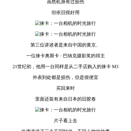
虽然机身有过损伤
但依旧很好用
第三位讲述者是来自中国的黄京、
一位徕卡奥斯卡 · 巴纳克摄影奖的得主
21世纪初，他用一台同样是从二手店购入的徕卡 M3
外表到处都是损伤，但是很便宜
买回来时
里面还装有来自日本的旧胶卷
片子看上去