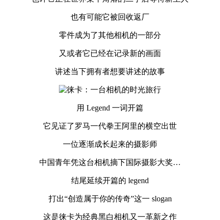
也有可能它被回收返厂
零件成为了其他相机的一部分
又或者它已经在记录新的画面
讲述当下拥有者想要讲述的故事
用 Legend 一词开篇
它见证了罗马一代拳王阿里的横空出世
一位逐渐成长起来的摄影师
中国青年凭这台相机摘下国际摄影大奖…
结尾延续开篇的 legend
打出“创造属于你的传奇”这一 slogan
这是徕卡为经典黑白相机又一革新之作