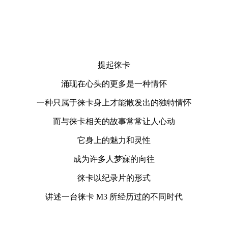
提起徕卡
涌现在心头的更多是一种情怀
一种只属于徕卡身上才能散发出的独特情怀
而与徕卡相关的故事常常让人心动
它身上的魅力和灵性
成为许多人梦寐的向往
徕卡以纪录片的形式
讲述一台徕卡 M3 所经历过的不同时代