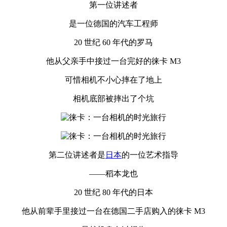
第一位讲述者
是一位德国的汽车工程师
20 世纪 60 年代的罗马
他从父亲手中接过一台完好的徕卡 M3
可惜相机不小心摔在了地上
相机底部被摔出了个坑
第二位讲述者是
日本
的一位艺术指导
——稻本龙也
20 世纪 80 年代的日本
他从前辈手里接过一台在德国二手店购入的徕卡 M3