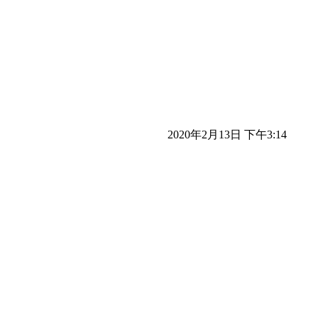
2020年2月13日 下午3:14