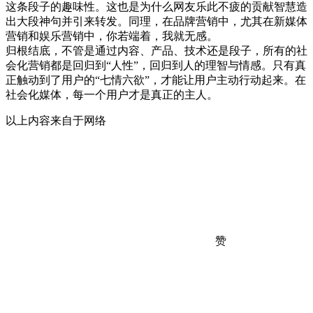
这条段子的趣味性。这也是为什么网友乐此不疲的贡献智慧造
出大段神句并引来转发。同理，在品牌营销中，尤其在新媒体
营销和娱乐营销中，你若端着，我就无感。
归根结底，不管是通过内容、产品、技术还是段子，所有的社
会化营销都是回归到“人性”，回归到人的理智与情感。只有真
正触动到了用户的“七情六欲”，才能让用户主动行动起来。在
社会化媒体，每一个用户才是真正的主人。
以上内容来自于网络
赞