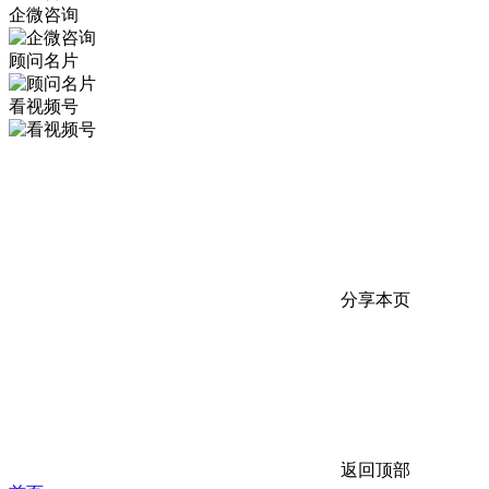
企微咨询
顾问名片
看视频号
分享本页
返回顶部