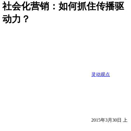
社会化营销：如何抓住传播驱
动力？
灵动观点
2015年3月30日 上