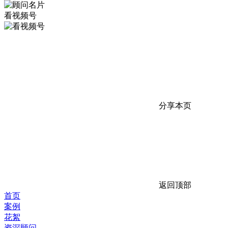
看视频号
分享本页
返回顶部
首页
案例
花絮
资深顾问