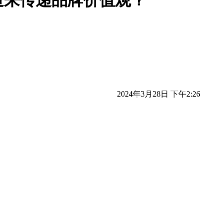
造来传递品牌价值观？
2024年3月28日 下午2:26