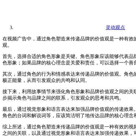
灵动观点
在视频广告中，通过角色塑造来传递品牌的价值观是一种有效
观。
首先，选择合适的角色形象是关键。角色形象应该能够代表品
色形象；如果品牌的核心理念是关爱和责任，可以选择一个善
其次，通过角色的行为和情感表达来传递品牌的价值观。角色
极正能量，从而引发观众的共鸣和认同。
接下来，利用故事情节来强化角色形象和品牌价值观之间的关
步揭示角色与品牌之间的联系，引发观众的思考和共鸣。
最后，通过视觉形象和语言表达来加强品牌价值观的传递效果
角色的台词和解说词等，应该简洁明了地传达品牌的核心理念
综上所述，通过角色塑造来传递品牌的价值观是一种有效的视
之间的关联，以及通过视觉形象和语言表达来加强传递效果，