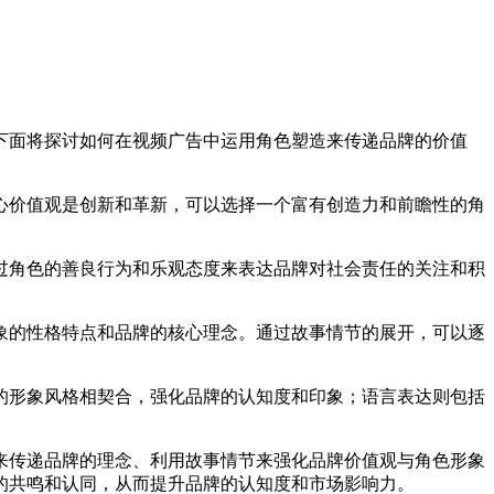
下面将探讨如何在视频广告中运用角色塑造来传递品牌的价值
心价值观是创新和革新，可以选择一个富有创造力和前瞻性的角
过角色的善良行为和乐观态度来表达品牌对社会责任的关注和积
象的性格特点和品牌的核心理念。通过故事情节的展开，可以逐
的形象风格相契合，强化品牌的认知度和印象；语言表达则包括
来传递品牌的理念、利用故事情节来强化品牌价值观与角色形象
的共鸣和认同，从而提升品牌的认知度和市场影响力。