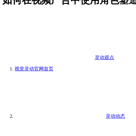
如何在视频广告中使用角色塑
灵动观点
视觉灵动官网
首页
灵动动态