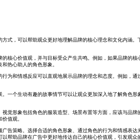
的方式，可以帮助观众更好地理解品牌的核心理念和文化内涵。
牌的核心价值观，并与目标受众产生共鸣。例如，如果品牌的核
良和热心助人的角色形象。
的行为和情感反应可以直观地展示品牌的理念和态度。例如，通
联。一个生动有趣的故事情节可以让观众更加深入地了解角色形
。视觉形象包括角色的服装造型、场景布置等方面，应该与品牌
和价值观。
频广告策略。选择合适的角色形象、通过角色的行为和情感表达
可以帮助品牌在广告中更好地传达自己的核心价值观，引发观众