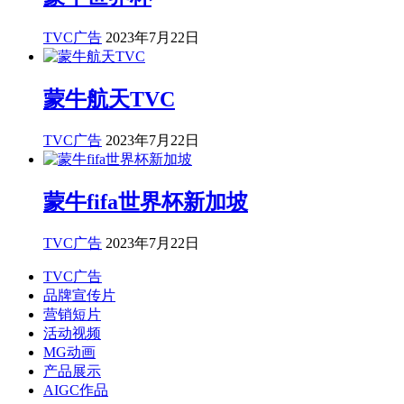
TVC广告
2023年7月22日
蒙牛航天TVC
TVC广告
2023年7月22日
蒙牛fifa世界杯新加坡
TVC广告
2023年7月22日
TVC广告
品牌宣传片
营销短片
活动视频
MG动画
产品展示
AIGC作品