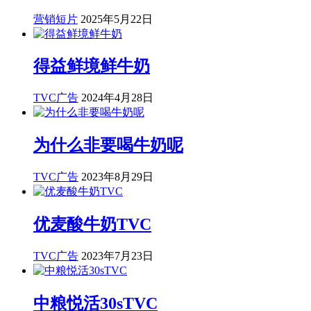
营销短片
2025年5月22日
得益鲜境鲜牛奶
TVC广告
2024年4月28日
为什么非要喝牛奶呢
TVC广告
2023年8月29日
优麦酸牛奶TVC
TVC广告
2023年7月23日
中粮悦活30sTVC