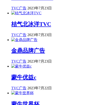
TVC广告
2023年7月23日
桔气北冰洋TVC
TVC广告
2023年7月23日
金鼎品牌广告
TVC广告
2023年7月23日
蒙牛优益c
TVC广告
2023年7月22日
蒙牛世界杯