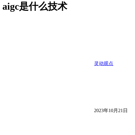
aigc是什么技术
灵动观点
2023年10月21日