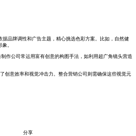
依据品牌调性和广告主题，精心挑选色彩方案。比如，自然健
形象。
告制作公司常运用富有创意的构图手法，如利用超广角镜头营造
了创意效率和视觉冲击力。整合营销公司则需确保这些视觉元
分享