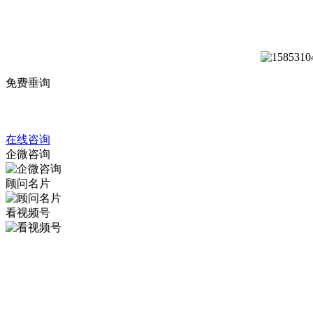
免费垂询
在线咨询
企微咨询
顾问名片
看视频号