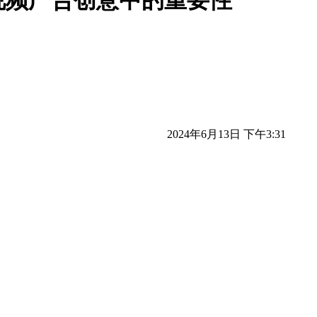
视频广告创意中的重要性
2024年6月13日 下午3:31