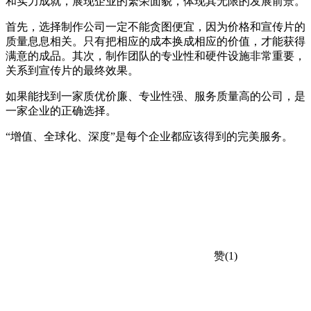
和实力成就，展现企业的繁荣面貌，体现其无限的发展前景。
首先，选择制作公司一定不能贪图便宜，因为价格和宣传片的
质量息息相关。只有把相应的成本换成相应的价值，才能获得
满意的成品。其次，制作团队的专业性和硬件设施非常重要，
关系到宣传片的最终效果。
如果能找到一家质优价廉、专业性强、服务质量高的公司，是
一家企业的正确选择。
“增值、全球化、深度”是每个企业都应该得到的完美服务。
赞(1)