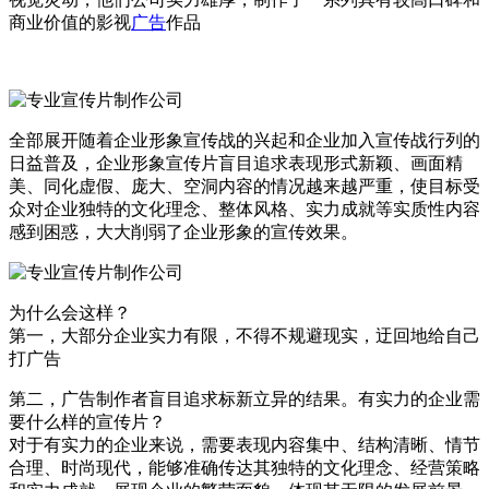
商业价值的影视
广告
作品
全部展开随着企业形象宣传战的兴起和企业加入宣传战行列的
日益普及，企业形象宣传片盲目追求表现形式新颖、画面精
美、同化虚假、庞大、空洞内容的情况越来越严重，使目标受
众对企业独特的文化理念、整体风格、实力成就等实质性内容
感到困惑，大大削弱了企业形象的宣传效果。
为什么会这样？
第一，大部分企业实力有限，不得不规避现实，迂回地给自己
打广告
第二，广告制作者盲目追求标新立异的结果。有实力的企业需
要什么样的宣传片？
对于有实力的企业来说，需要表现内容集中、结构清晰、情节
合理、时尚现代，能够准确传达其独特的文化理念、经营策略