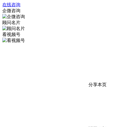
在线咨询
企微咨询
顾问名片
看视频号
分享本页