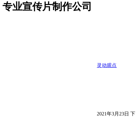
专业宣传片制作公司
灵动观点
2021年3月23日 下