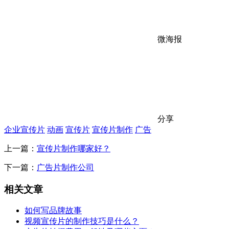
微海报
分享
企业宣传片
动画
宣传片
宣传片制作
广告
上一篇：
宣传片制作哪家好？
下一篇：
广告片制作公司
相关文章
如何写品牌故事
视频宣传片的制作技巧是什么？