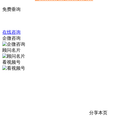
免费垂询
4008317798
在线咨询
企微咨询
顾问名片
看视频号
分享本页