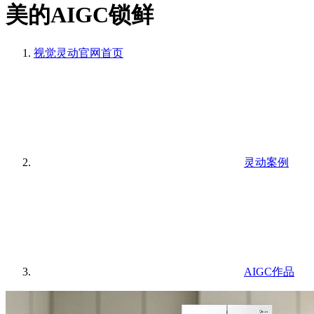
美的AIGC锁鲜
视觉灵动官网
首页
灵动案例
AIGC作品