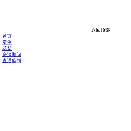
返回顶部
首页
案例
花絮
资深顾问
直通监制