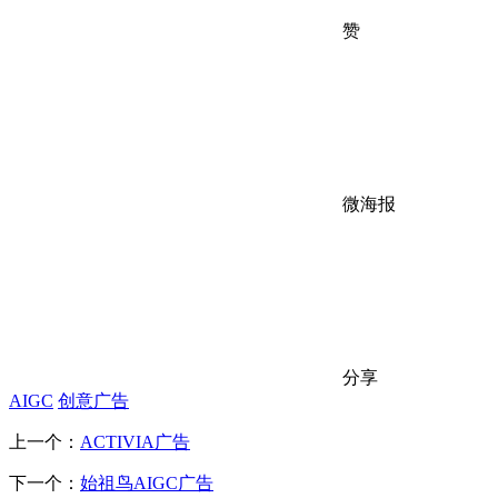
赞
微海报
分享
AIGC
创意广告
上一个：
ACTIVIA广告
下一个：
始祖鸟AIGC广告