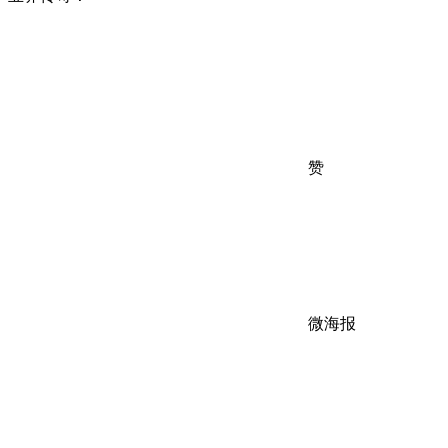
赞
微海报