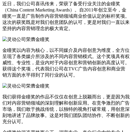
近日，我们公司喜讯传来，荣获了备受行业关注的金瞳奖
（China Content Marketing Awards）。自2011年创立至今，金
瞳奖一直是广告制作内容营销领域商业价值认定的标杆奖项。
这次的获奖既是对我们创意团队的认可，更是对我们一直以来
坚持的内容营销理念的极大肯定。
金瞳奖以内容为核心，以不同媒介及内容创意为维度，全方位
呈现了各类媒介所涉及的不同内容营销模式。这个奖项具有权
威性、专业性，是业内对于内容创意和营销创新的高度认可。
获得这个奖项，代表我们公司在TVC广告内容创意和商业营
销方面的水平得到了同行业的认可。
我们获得金瞳奖的作品不仅仅在创意上脱颖而出，更是因为我
们对内容营销领域的深刻理解和创新应用。在竞争激烈的广告
市场，我们敢于挑战传统，以独特的视角打破常规，用创意深
刻地讲述了品牌故事。这是对我们团队团结协作、不断创新的
充分认可。