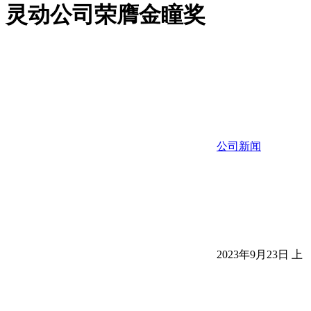
灵动公司荣膺金瞳奖
公司新闻
2023年9月23日 上