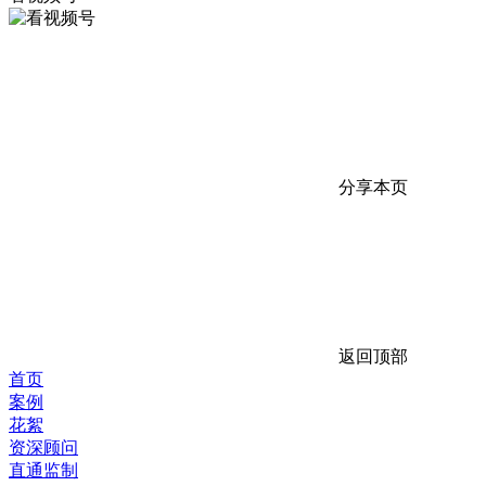
分享本页
返回顶部
首页
案例
花絮
资深顾问
直通监制