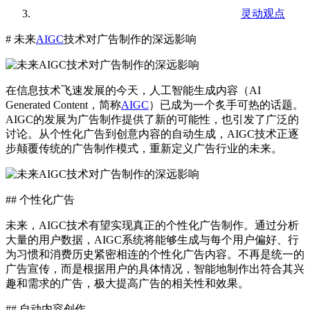
灵动观点
# 未来
AIGC
技术对广告制作的深远影响
在信息技术飞速发展的今天，人工智能生成内容（AI
Generated Content，简称
AIGC
）已成为一个炙手可热的话题。
AIGC的发展为广告制作提供了新的可能性，也引发了广泛的
讨论。从个性化广告到创意内容的自动生成，AIGC技术正逐
步颠覆传统的广告制作模式，重新定义广告行业的未来。
## 个性化广告
未来，AIGC技术有望实现真正的个性化广告制作。通过分析
大量的用户数据，AIGC系统将能够生成与每个用户偏好、行
为习惯和消费历史紧密相连的个性化广告内容。不再是统一的
广告宣传，而是根据用户的具体情况，智能地制作出符合其兴
趣和需求的广告，极大提高广告的相关性和效果。
## 自动内容创作