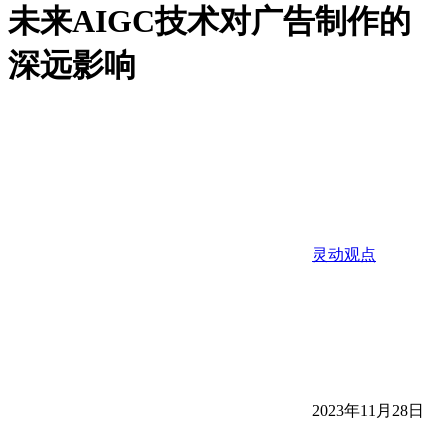
未来AIGC技术对广告制作的
深远影响
灵动观点
2023年11月28日