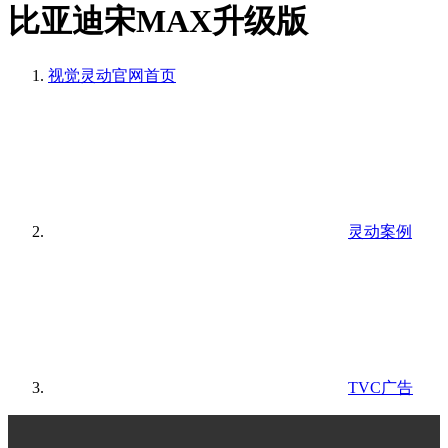
比亚迪宋MAX升级版
视觉灵动官网
首页
灵动案例
TVC广告