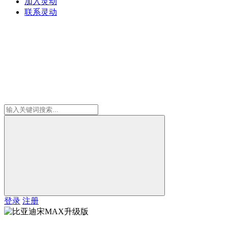
加入灵动
联系灵动
登录
注册