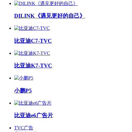
DILINK《遇见更好的自己》
比亚迪C7-TVC
比亚迪K7-TVC
小鹏P5
比亚迪e6广告片
TVC广告