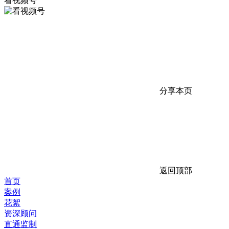
看视频号
分享本页
返回顶部
首页
案例
花絮
资深顾问
直通监制