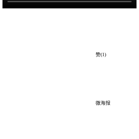
赞(1)
微海报