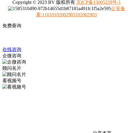
Copyright © 2023 BV 版权所有
京ICP备13005229号-1
公安备
案
:
11010102002903102002903
免费垂询
4008317798
在线咨询
企微咨询
顾问名片
看视频号