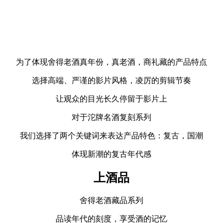
为了体现舍得老酒真年份，真老酒，商礼藏的产品特点
选择高端、严谨的影片风格，凌厉的剪辑节奏
让观众的目光长久停留于影片上
对于沱牌名酒复刻系列
我们选择了两个关键词来表达产品特色：复古，国潮
体现新潮的复古年代感
上酒品
舍得老酒藏品系列
品读年代的刻度，享受酒的记忆