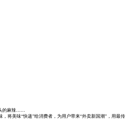
头的麻辣……
，将美味“快递”给消费者，为用户带来“外卖新国潮”，用最传