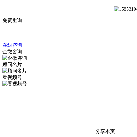
免费垂询
在线咨询
企微咨询
顾问名片
看视频号
分享本页