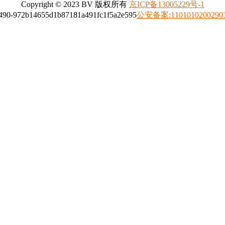
Copyright © 2023 BV 版权所有
京ICP备13005229号-1
公安备案
:
1101010200290
4008317798