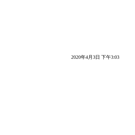
2020年4月3日 下午3:03