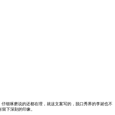
，仔细琢磨说的还都在理，就这文案写的，脱口秀界的李诞也不
有留下深刻的印象。