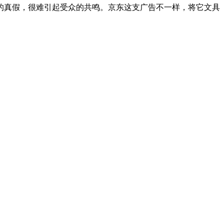
的真假，很难引起受众的共鸣。京东这支广告不一样，将它文具