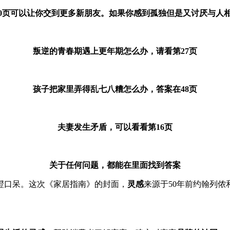
0页可以让你交到更多新朋友。如果你感到孤独但是又讨厌与人相
叛逆的青春期遇上更年期怎么办，请看第27页
孩子把家里弄得乱七八糟怎么办，答案在48页
夫妻发生矛盾，可以看看第16页
关于任何问题，都能在里面找到答案
瞪口呆。这次《家居指南》的封面，
灵感
来源于50年前约翰列