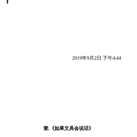
？？
2019年9月2日 下午4:44
壹.《如果文具会说话》