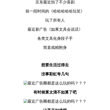
京东最近拍了不少喜剧
前一段时间的《哈哈哈哈哈玩笑》
玩了所有人
最近新广告《如果文具会说话》
各类文具化身段子手
简直戏精附身
想要生活过得去
没事彩虹夸几句
有时候算太清不如算了吧