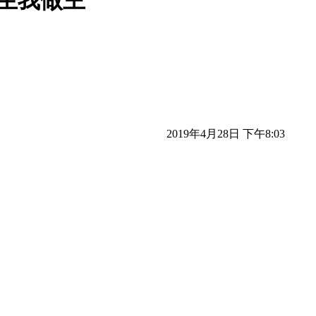
人生我做主
2019年4月28日 下午8:03