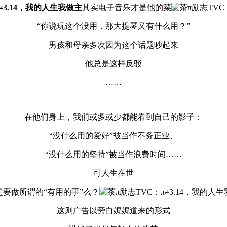
其实电子音乐才是他的菜
“你说玩这个没用，那大提琴又有什么用？”
男孩和母亲多次因为这个话题吵起来
他总是这样反驳
……
在他们身上，我们或多或少都能看到自己的影子：
“没什么用的爱好”被当作不务正业、
“没什么用的坚持”被当作浪费时间……
可人生在世
定要做所谓的“有用的事”么？
这则广告以旁白娓娓道来的形式