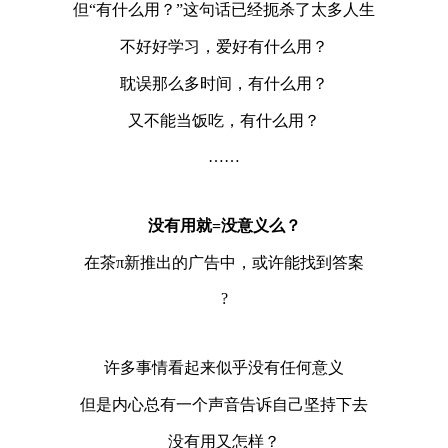
但“有什么用？”这句话已经扼杀了太多人生
不好好学习，爱好有什么用？
耽误那么多时间，有什么用？
又不能当饭吃，有什么用？
……
没有用就=没意义么？
在茶π新推出的广告中，或许能找到答案
?
许多事情看起来似乎没有任何意义
但是内心总有一个声音告诉自己坚持下去
没有用又怎样？