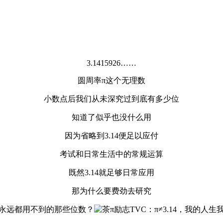
3.1415926……
圆周率π这个无理数
小数点后我们从未深究过到底有多少位
知道了似乎也没什么用
因为省略到3.14便足以应付
考试和日常生活中的常规运算
既然3.14就足够日常应用
那为什么要费劲去研究
永远都用不到的那些位数？