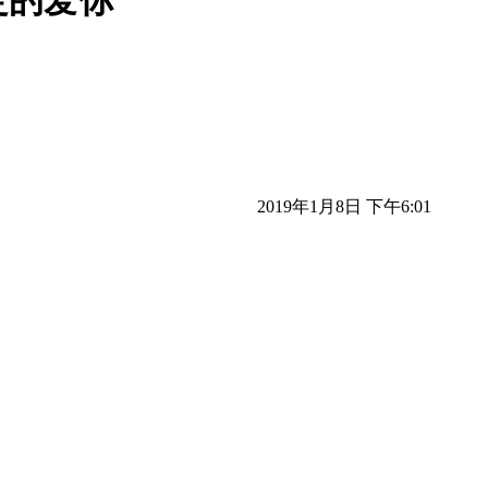
定的爱你
2019年1月8日 下午6:01