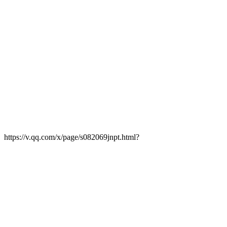
https://v.qq.com/x/page/s082069jnpt.html?