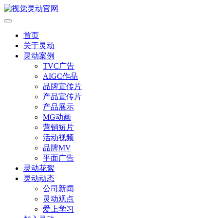
首页
关于灵动
灵动案例
TVC广告
AIGC作品
品牌宣传片
产品宣传片
产品展示
MG动画
营销短片
活动视频
品牌MV
平面广告
灵动花絮
灵动动态
公司新闻
灵动观点
爱上学习