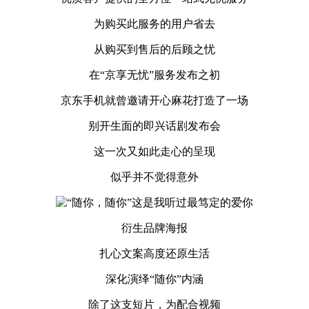
为购买此服务的用户省去
从购买到售后的后顾之忧
在“京享无忧”服务发布之初
京东手机就曾邀请开心麻花打造了一场
别开生面的即兴话剧发布会
这一次又如此走心的呈现
似乎并不觉得意外
衍生品牌海报
扎心文案高度还原生活
深化演绎“随你”内涵
除了这支短片，为配合视频