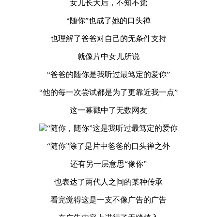
女儿长大后，不知不觉
“随你”也成了她的口头禅
也理解了爸爸对自己的无条件支持
就像片中女儿所说
“爸爸的随你是我听过最笃定的爱你”
“他的每一次尝试都是为了更靠近我一点”
这一幕戳中了无数网友
“随你”除了是片中爸爸的口头禅之外
还有另一层意思“像你”
也表达了两代人之间的某种传承
看完觉得这是一支不像广告的广告