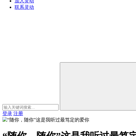
加入灵动
联系灵动
登录
注册